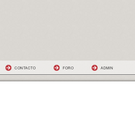
CONTACTO
FORO
ADMIN