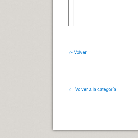
<- Volver
<= Volver a la categoría