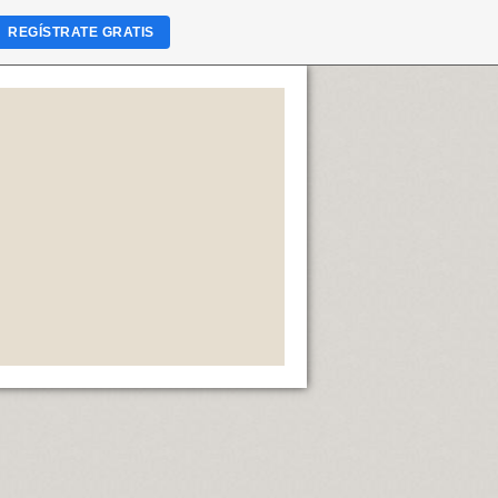
REGÍSTRATE GRATIS