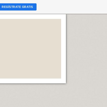
REGÍSTRATE GRATIS