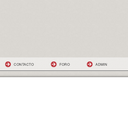
CONTACTO
FORO
ADMIN