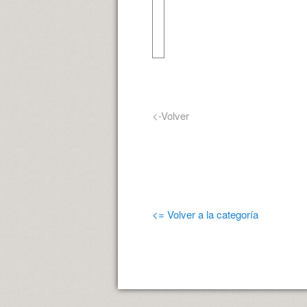
<-Volver
<= Volver a la categoría