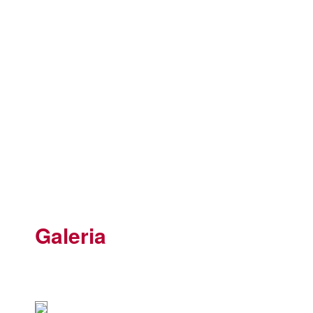
Galeria