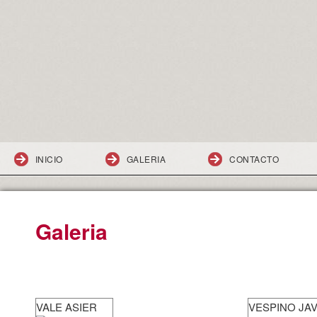
INICIO
GALERIA
CONTACTO
Galeria
VALE ASIER
VESPINO JAV